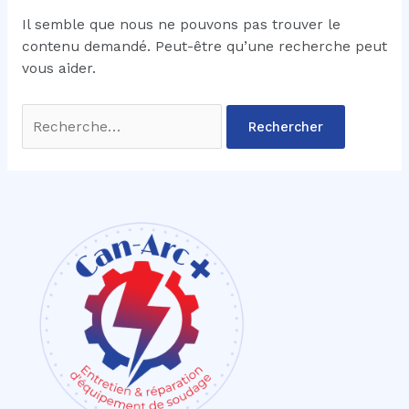
Il semble que nous ne pouvons pas trouver le
contenu demandé. Peut-être qu’une recherche peut
vous aider.