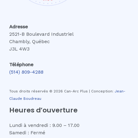
Adresse
2521-B Boulevard Industriel
Chambly, Québec
J3L 4W3
Téléphone
(514) 809-4288
Tous droits réservés © 2026 Can-Arc Plus | Conception:
Jean-
Claude Boudreau
Heures d’ouverture
Lundi à vendredi : 9.00 – 17.00
Samedi : Fermé